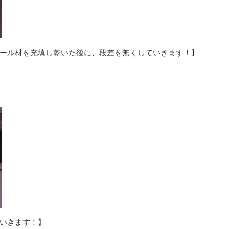
ール材を充填し乾いた後に、段差を無くしていきます！】
いきます！】