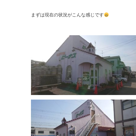
まずは現在の状況がこんな感じです