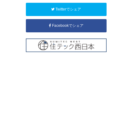
Twitterでシェア
Facebookでシェア