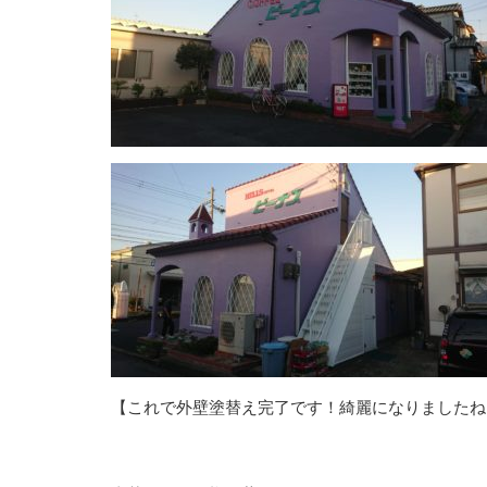
【これで外壁塗替え完了です！綺麗になりましたね