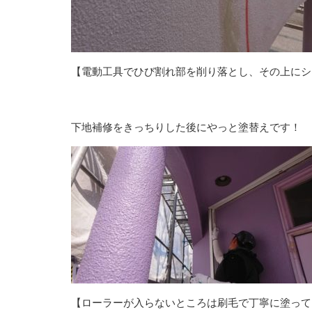
【電動工具でひび割れ部を削り落とし、その上にシ
下地補修をきっちりした後にやっと塗替えです！
【ローラーが入らないところは刷毛で丁寧に塗って