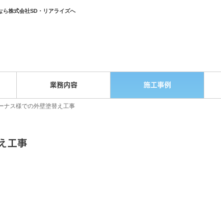
なら株式会社SD・リアライズへ
業務内容
施工事例
ーナス様での外壁塗替え工事
え工事