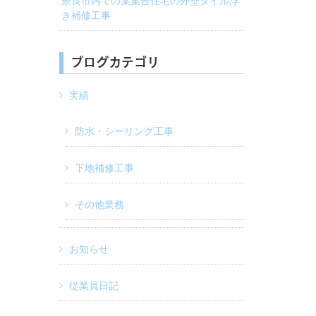
奈良市内での某集合住宅の外壁タイル浮
き補修工事
ブログカテゴリ
実績
防水・シーリング工事
下地補修工事
その他業務
お知らせ
従業員日記