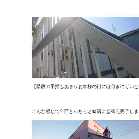
【階段の手摺もあまりお客様の目には付きにくいと
こんな感じで全面きっちりと綺麗に塗替え完了しま