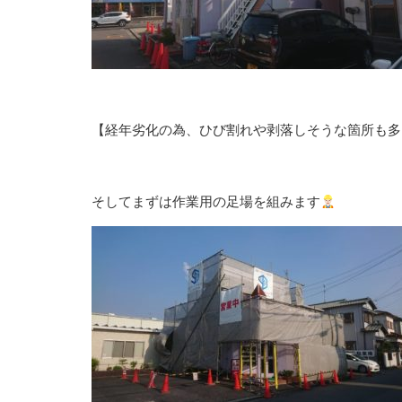
【経年劣化の為、ひび割れや剥落しそうな箇所も多
そしてまずは作業用の足場を組みます