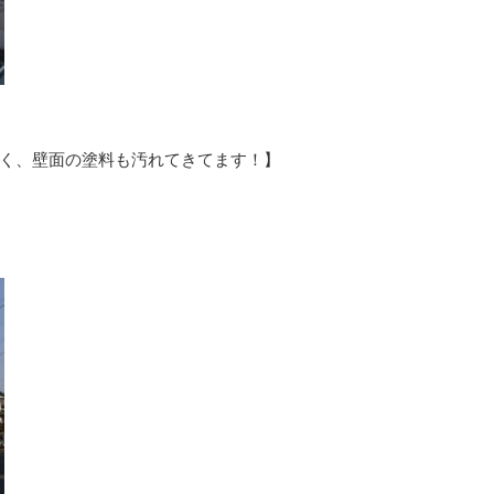
く、壁面の塗料も汚れてきてます！】