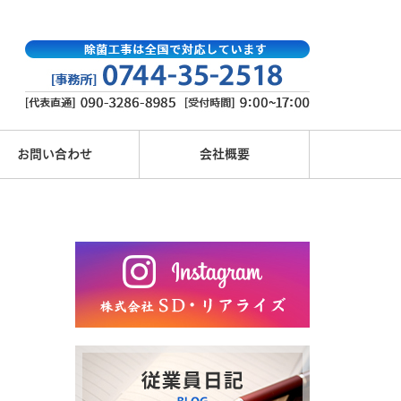
お問い合わせ
会社概要