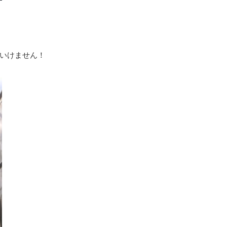
いけません！