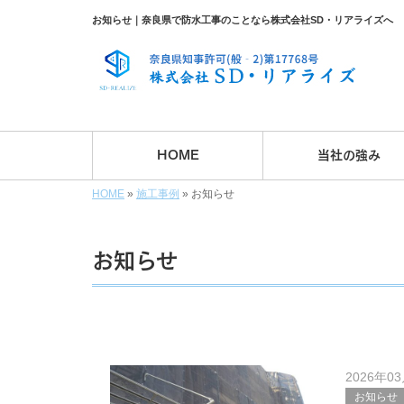
お知らせ｜奈良県で防水工事のことなら株式会社SD・リアライズへ
HOME
当社の強み
HOME
»
施工事例
»
お知らせ
お知らせ
2026年0
お知らせ