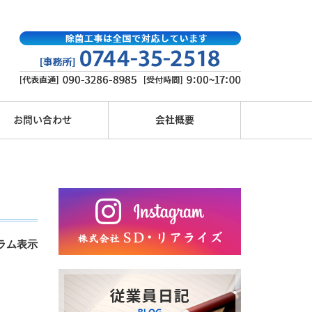
お問い合わせ
会社概要
ラム表示