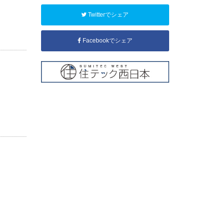
Twitterでシェア
Facebookでシェア