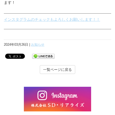
ます！
インスタグラムのチェックもよろしくお願いします！！
2024年03月26日 |
お知らせ
一覧ページに戻る