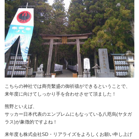
こちらの神社では商売繫盛の御祈禱ができるということで、
来年度に向けてしっかり手を合わせさせて頂ました！
熊野といえば、
サッカー日本代表のエンブレムにもなっている八咫烏(ヤタガ
ラス)が象徴的ですよね！
来年度も株式会社SD・リアライズをよろしくお願い申し上げ