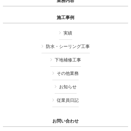
業務内容
施工事例
実績
防水・シーリング工事
下地補修工事
その他業務
お知らせ
従業員日記
お問い合わせ