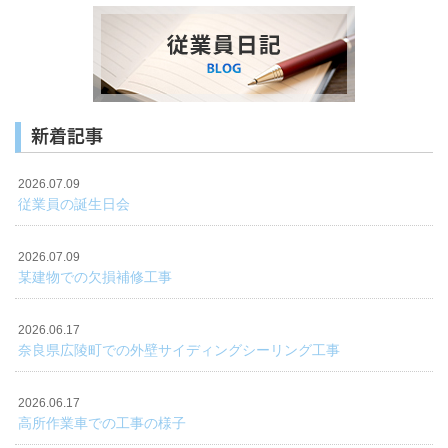
新着記事
2026.07.09
従業員の誕生日会
2026.07.09
某建物での欠損補修工事
2026.06.17
奈良県広陵町での外壁サイディングシーリング工事
2026.06.17
高所作業車での工事の様子