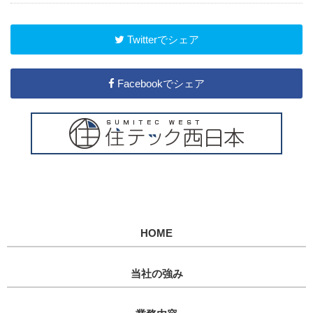
Twitterでシェア
Facebookでシェア
HOME
当社の強み