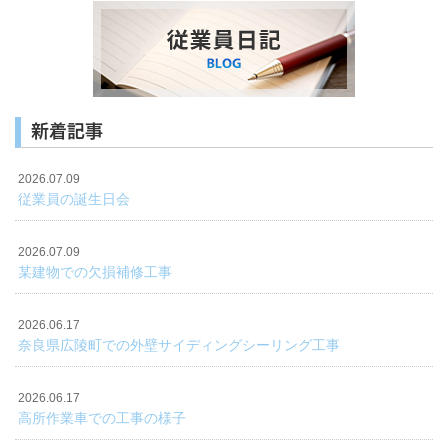
新着記事
2026.07.09
従業員の誕生日会
2026.07.09
某建物での欠損補修工事
2026.06.17
奈良県広陵町での外壁サイディングシーリング工事
2026.06.17
高所作業車での工事の様子