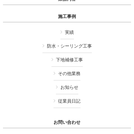
施工事例
実績
防水・シーリング工事
下地補修工事
その他業務
お知らせ
従業員日記
お問い合わせ