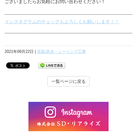
ございましたらお気軽にお問い合わせください！
インスタグラムのチェックもよろしくお願いします！！
2021年09月22日 |
実績
,
防水・シーリング工事
一覧ページに戻る