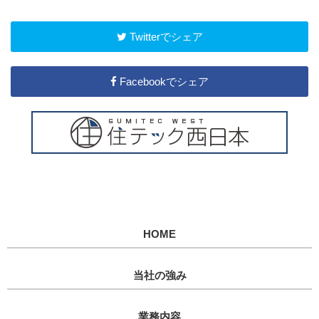
Twitterでシェア
Facebookでシェア
HOME
当社の強み
業務内容