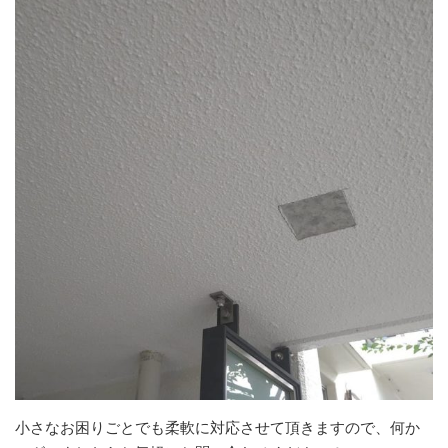
小さなお困りごとでも柔軟に対応させて頂きますので、何か