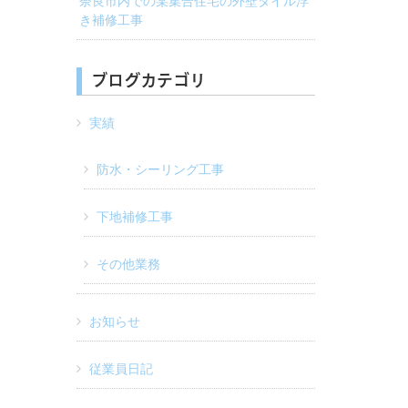
奈良市内での某集合住宅の外壁タイル浮
き補修工事
ブログカテゴリ
実績
防水・シーリング工事
下地補修工事
その他業務
お知らせ
従業員日記