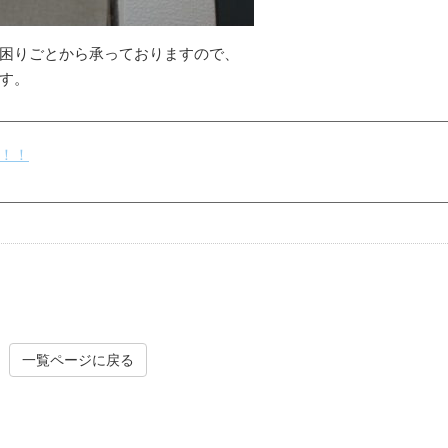
困りごとから承っておりますので、
す。
！！
一覧ページに戻る