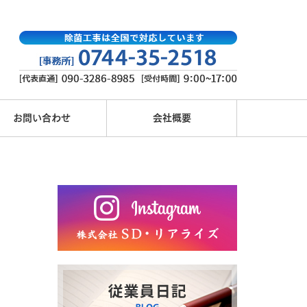
お問い合わせ
会社概要