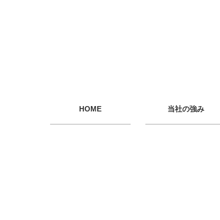
HOME
当社の強み