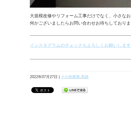
大規模改修やリフォーム工事だけでなく、小さなお
何かございましたらお問い合わせお待ちしておりま
インスタグラムのチェックもよろしくお願いします
2022年07月27日 |
その他業務
,
実績