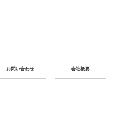
お問い合わせ
会社概要