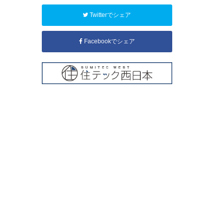
Twitterでシェア
Facebookでシェア