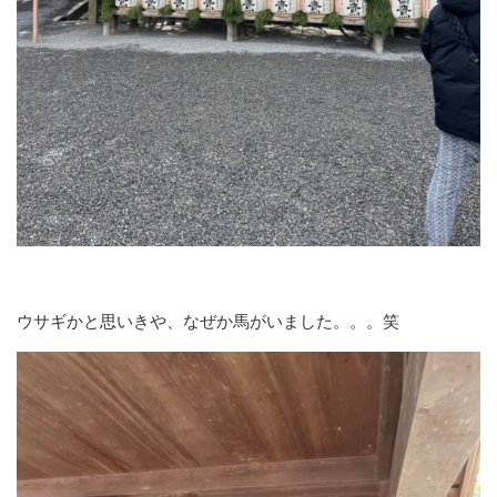
ウサギかと思いきや、なぜか馬がいました。。。笑