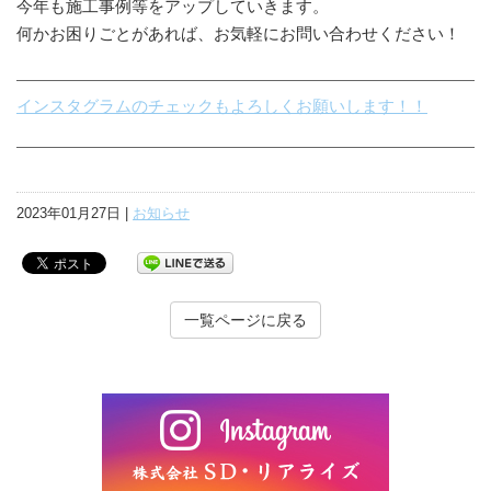
今年も施工事例等をアップしていきます。
何かお困りごとがあれば、お気軽にお問い合わせください！
インスタグラムのチェックもよろしくお願いします！！
2023年01月27日 |
お知らせ
一覧ページに戻る