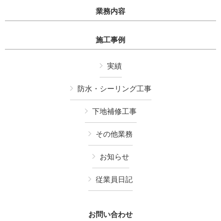
業務内容
施工事例
実績
防水・シーリング工事
下地補修工事
その他業務
お知らせ
従業員日記
お問い合わせ