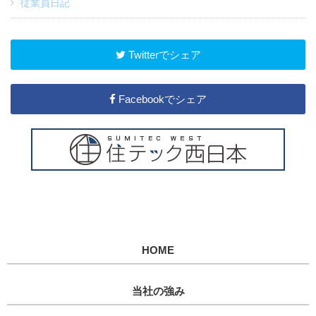
従業員日記
Twitterでシェア
Facebookでシェア
HOME
当社の強み