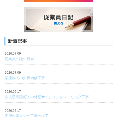
新着記事
2026.07.09
従業員の誕生日会
2026.07.09
某建物での欠損補修工事
2026.06.17
奈良県広陵町での外壁サイディングシーリング工事
2026.06.17
高所作業車での工事の様子