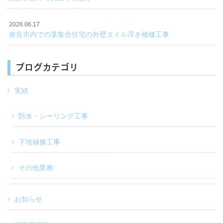
2026.06.17
奈良市内での某集合住宅の外壁タイル浮き補修工事
ブログカテゴリ
実績
防水・シーリング工事
下地補修工事
その他業務
お知らせ