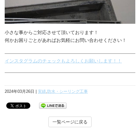
小さな事からご対応させて頂いております！
何かお困りごとがあればお気軽にお問い合わせください！
インスタグラムのチェックもよろしくお願いします！！
2024年03月26日 |
実績
,
防水・シーリング工事
一覧ページに戻る