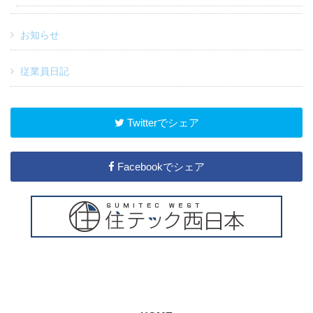
お知らせ
従業員日記
Twitterでシェア
Facebookでシェア