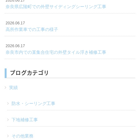
2026.06.17
奈良県広陵町での外壁サイディングシーリング工事
2026.06.17
高所作業車での工事の様子
2026.06.17
奈良市内での某集合住宅の外壁タイル浮き補修工事
ブログカテゴリ
実績
防水・シーリング工事
下地補修工事
その他業務