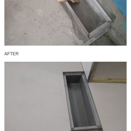
AFTER