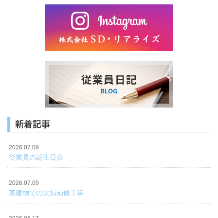
新着記事
2026.07.09
従業員の誕生日会
2026.07.09
某建物での欠損補修工事