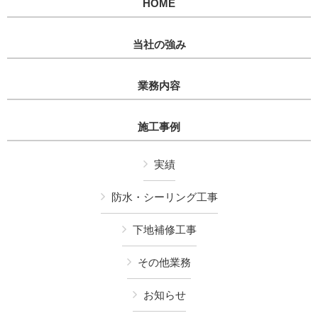
HOME
当社の強み
業務内容
施工事例
実績
防水・シーリング工事
下地補修工事
その他業務
お知らせ