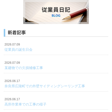
新着記事
2026.07.09
従業員の誕生日会
2026.07.09
某建物での欠損補修工事
2026.06.17
奈良県広陵町での外壁サイディングシーリング工事
2026.06.17
高所作業車での工事の様子