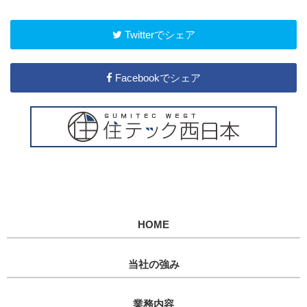
Twitterでシェア
Facebookでシェア
HOME
当社の強み
業務内容