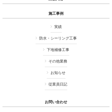
施工事例
実績
防水・シーリング工事
下地補修工事
その他業務
お知らせ
従業員日記
お問い合わせ