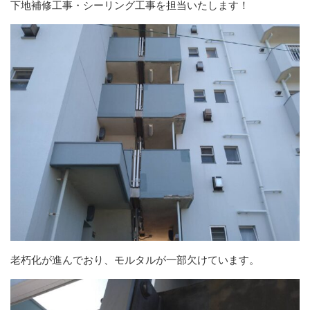
下地補修工事・シーリング工事を担当いたします！
老朽化が進んでおり、モルタルが一部欠けています。