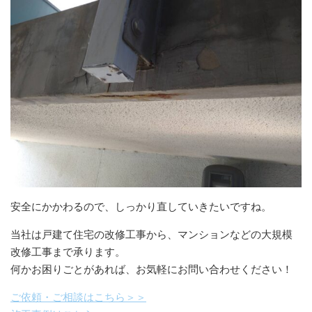
安全にかかわるので、しっかり直していきたいですね。
当社は戸建て住宅の改修工事から、マンションなどの大規模
改修工事まで承ります。
何かお困りごとがあれば、お気軽にお問い合わせください！
ご依頼・ご相談はこちら＞＞